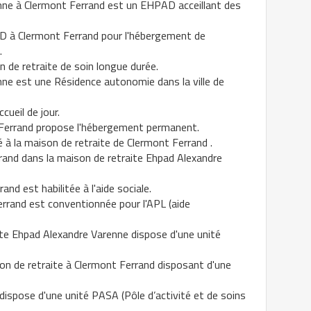
nne à Clermont Ferrand est un EHPAD acceillant des
 à Clermont Ferrand pour l'hébergement de
.
 de retraite de soin longue durée.
ne est une Résidence autonomie dans la ville de
ueil de jour.
Ferrand propose l'hébergement permanent.
à la maison de retraite de Clermont Ferrand .
rand dans la maison de retraite Ehpad Alexandre
nd est habilitée à l'aide sociale.
errand est conventionnée pour l'APL (aide
ite Ehpad Alexandre Varenne dispose d'une unité
n de retraite à Clermont Ferrand disposant d'une
ispose d'une unité PASA (Pôle d’activité et de soins