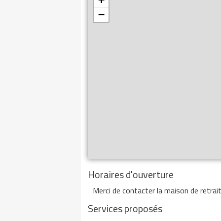
−
Horaires d'ouverture
Merci de contacter la maison de retrait
Services proposés