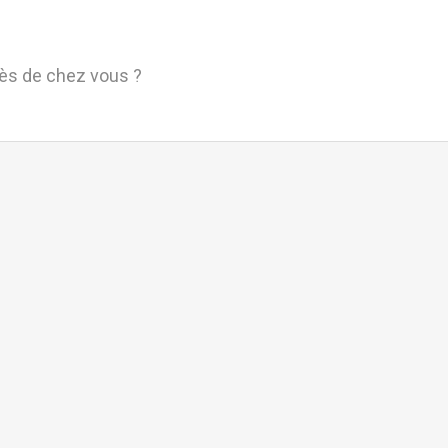
rès de chez vous ?