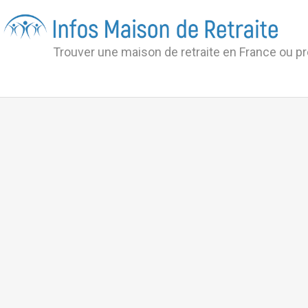
Trouver une maison de retraite en France ou p