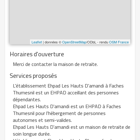
Leaflet
| données ©
OpenStreetMap
/ODbL - rendu
OSM France
Horaires d'ouverture
Merci de contacter la maison de retraite.
Services proposés
L'établissement Ehpad Les Hauts D'amandi à Faches
Thumesnil est un EHPAD acceillant des personnes
dépendantes.
Ehpad Les Hauts D'amandi est un EHPAD à Faches
Thumesnil pour l'hébergement de personnes
autonomes et semi-valides.
Ehpad Les Hauts D'amandi est un maison de retraite de
soin longue durée.