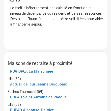
Le tarif d'hébergement est calculé en fonction du
niveau de dépendance du résident et de ses ressources.
Des aides financières peuvent être sollicitées pour aider
à financer le séjour.
Maisons de retraite à proximité
PUV DPCA La Maisonnée
Lille (59)
Accueil de jour Jeanne Deroubaix
Faches Thumesnil (59)
EHPAD Saint Antoine de Padoue
Lille (59)
EHPAD Alphonse-Daudet