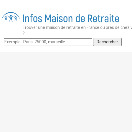
Trouver une maison de retraite en France ou près de chez 
?