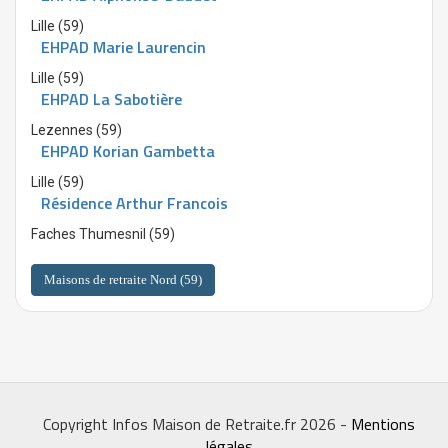
Lille (59)
EHPAD Marie Laurencin
Lille (59)
EHPAD La Sabotière
Lezennes (59)
EHPAD Korian Gambetta
Lille (59)
Résidence Arthur Francois
Faches Thumesnil (59)
Maisons de retraite Nord (59)
Copyright Infos Maison de Retraite.fr 2026 -
Mentions
légales