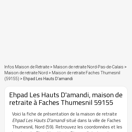
Infos Maison de Retraite
>
Maison de retraite Nord-Pas-de-Calais
>
Maison de retraite Nord
>
Maison de retraite Faches Thumesnil
(59155)
> Ehpad Les Hauts D'amandi
Ehpad Les Hauts D'amandi, maison de
retraite à Faches Thumesnil 59155
Voici la fiche de présentation de la maison de retraite
Ehpad Les Hauts D'amandi
situé dans la ville de Faches
Thumesnil, Nord (59). Retrouvez les coordonnées et les