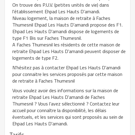
On trouve des P.U.V. (petites unités de vie) dans
l'établissement Ehpad Les Hauts D'amandi.
Niveau logement, la maison de retraite à Faches
Thumesnil Ehpad Les Hauts D'amandi propose des F1.
Ehpad Les Hauts D'amandi dispose de logements de
type F1 Bis sur Faches Thumesnil.
A Faches Thumesnil les résidents de cette maison de
retraite Ehpad Les Hauts D'amandi peuvent disposer de
logements de type F2.
N'hésitez pas à contacter Ehpad Les Hauts D'amandi
pour connaitre les services proposés par cette maison
de retraite à Faches Thumesnil
Vous voulez avoir des informations sur la maison de
retraite Ehpad Les Hauts D'amandi de Faches
Thumesnil ? Vous l’avez sélectionné ? Contactez leur
accueil pour connaître la disponibilité, les délais
éventuels, et les services qui sont proposés au sein de
Ehpad Les Hauts D'amandi.
Tarifs