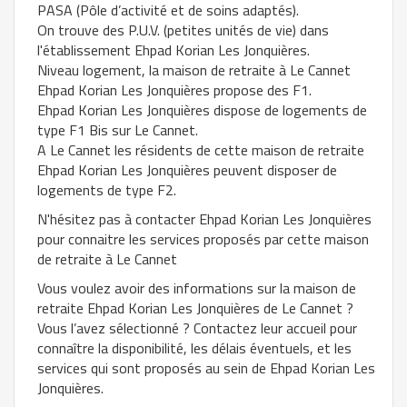
PASA (Pôle d’activité et de soins adaptés).
On trouve des P.U.V. (petites unités de vie) dans
l'établissement Ehpad Korian Les Jonquières.
Niveau logement, la maison de retraite à Le Cannet
Ehpad Korian Les Jonquières propose des F1.
Ehpad Korian Les Jonquières dispose de logements de
type F1 Bis sur Le Cannet.
A Le Cannet les résidents de cette maison de retraite
Ehpad Korian Les Jonquières peuvent disposer de
logements de type F2.
N'hésitez pas à contacter Ehpad Korian Les Jonquières
pour connaitre les services proposés par cette maison
de retraite à Le Cannet
Vous voulez avoir des informations sur la maison de
retraite Ehpad Korian Les Jonquières de Le Cannet ?
Vous l’avez sélectionné ? Contactez leur accueil pour
connaître la disponibilité, les délais éventuels, et les
services qui sont proposés au sein de Ehpad Korian Les
Jonquières.