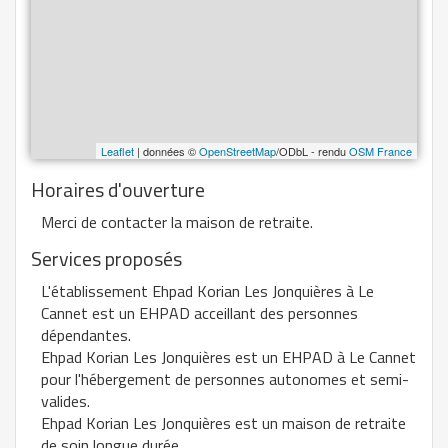
Leaflet
| données ©
OpenStreetMap
/ODbL - rendu
OSM France
Horaires d'ouverture
Merci de contacter la maison de retraite.
Services proposés
L'établissement Ehpad Korian Les Jonquières à Le
Cannet est un EHPAD acceillant des personnes
dépendantes.
Ehpad Korian Les Jonquières est un EHPAD à Le Cannet
pour l'hébergement de personnes autonomes et semi-
valides.
Ehpad Korian Les Jonquières est un maison de retraite
de soin longue durée.