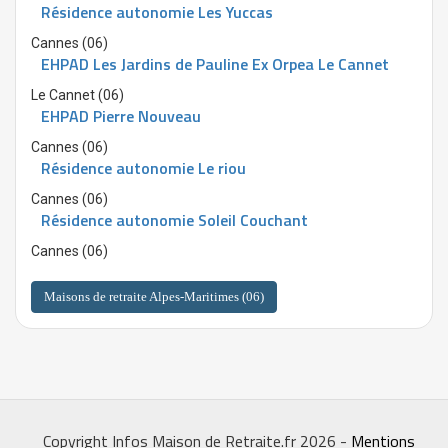
Résidence autonomie Les Yuccas
Cannes (06)
EHPAD Les Jardins de Pauline Ex Orpea Le Cannet
Le Cannet (06)
EHPAD Pierre Nouveau
Cannes (06)
Résidence autonomie Le riou
Cannes (06)
Résidence autonomie Soleil Couchant
Cannes (06)
Maisons de retraite Alpes-Maritimes (06)
Copyright Infos Maison de Retraite.fr 2026 -
Mentions