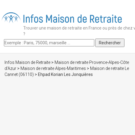
Trouver une maison de retraite en France ou près de chez 
?
Infos Maison de Retraite
>
Maison de retraite Provence-Alpes-Côte
d'Azur
>
Maison de retraite Alpes-Maritimes
>
Maison de retraite Le
Cannet (06110)
> Ehpad Korian Les Jonquières