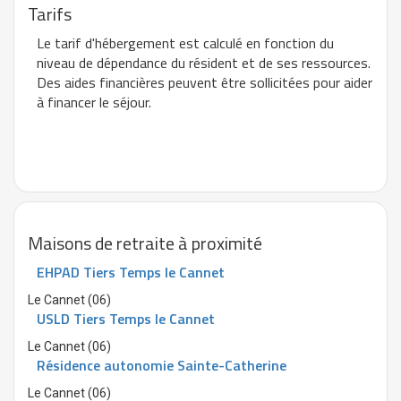
Tarifs
Le tarif d'hébergement est calculé en fonction du
niveau de dépendance du résident et de ses ressources.
Des aides financières peuvent être sollicitées pour aider
à financer le séjour.
Maisons de retraite à proximité
EHPAD Tiers Temps le Cannet
Le Cannet (06)
USLD Tiers Temps le Cannet
Le Cannet (06)
Résidence autonomie Sainte-Catherine
Le Cannet (06)