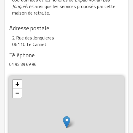
Jonquières
ainsi que les services proposés par cette
maison de retraite.
Adresse postale
2 Rue des Jonquieres
06110 Le Cannet
Téléphone
04 93 39 69 96
+
−