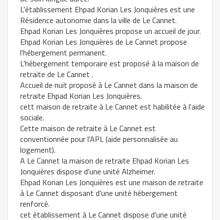
L'établissement Ehpad Korian Les Jonquières est une
Résidence autonomie dans la ville de Le Cannet.
Ehpad Korian Les Jonquières propose un accueil de jour.
Ehpad Korian Les Jonquières de Le Cannet propose
l'hébergement permanent.
L'hébergement temporaire est proposé à la maison de
retraite de Le Cannet .
Accueil de nuit proposé à Le Cannet dans la maison de
retraite Ehpad Korian Les Jonquières.
cett maison de retraite à Le Cannet est habilitée à l'aide
sociale.
Cette maison de retraite à Le Cannet est
conventionnée pour l'APL (aide personnalisée au
logement).
A Le Cannet la maison de retraite Ehpad Korian Les
Jonquières dispose d'une unité Alzheimer.
Ehpad Korian Les Jonquières est une maison de retraite
à Le Cannet disposant d'une unité hébergement
renforcé.
cet établissement à Le Cannet dispose d'une unité