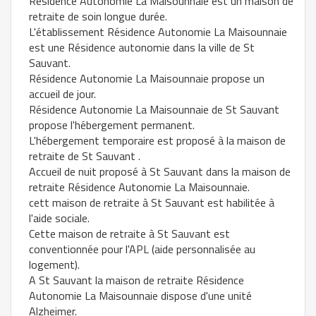
Résidence Autonomie La Maisounnaie est un maison de
retraite de soin longue durée.
L'établissement Résidence Autonomie La Maisounnaie
est une Résidence autonomie dans la ville de St
Sauvant.
Résidence Autonomie La Maisounnaie propose un
accueil de jour.
Résidence Autonomie La Maisounnaie de St Sauvant
propose l'hébergement permanent.
L'hébergement temporaire est proposé à la maison de
retraite de St Sauvant .
Accueil de nuit proposé à St Sauvant dans la maison de
retraite Résidence Autonomie La Maisounnaie.
cett maison de retraite à St Sauvant est habilitée à
l'aide sociale.
Cette maison de retraite à St Sauvant est
conventionnée pour l'APL (aide personnalisée au
logement).
A St Sauvant la maison de retraite Résidence
Autonomie La Maisounnaie dispose d'une unité
Alzheimer.