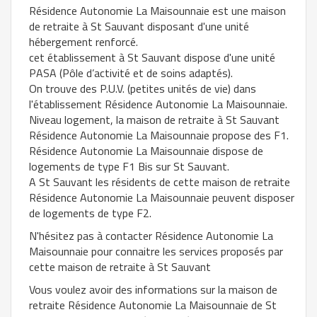
Résidence Autonomie La Maisounnaie est une maison
de retraite à St Sauvant disposant d'une unité
hébergement renforcé.
cet établissement à St Sauvant dispose d'une unité
PASA (Pôle d’activité et de soins adaptés).
On trouve des P.U.V. (petites unités de vie) dans
l'établissement Résidence Autonomie La Maisounnaie.
Niveau logement, la maison de retraite à St Sauvant
Résidence Autonomie La Maisounnaie propose des F1.
Résidence Autonomie La Maisounnaie dispose de
logements de type F1 Bis sur St Sauvant.
A St Sauvant les résidents de cette maison de retraite
Résidence Autonomie La Maisounnaie peuvent disposer
de logements de type F2.
N'hésitez pas à contacter Résidence Autonomie La
Maisounnaie pour connaitre les services proposés par
cette maison de retraite à St Sauvant
Vous voulez avoir des informations sur la maison de
retraite Résidence Autonomie La Maisounnaie de St