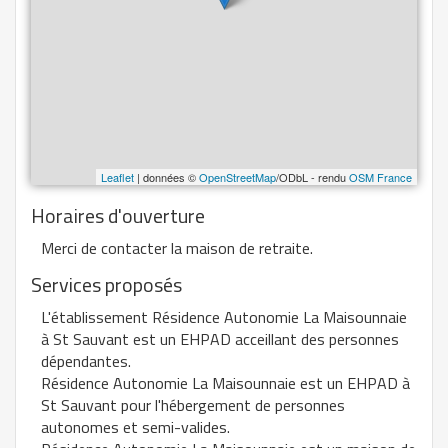
Leaflet
| données ©
OpenStreetMap
/ODbL - rendu
OSM France
Horaires d'ouverture
Merci de contacter la maison de retraite.
Services proposés
L'établissement Résidence Autonomie La Maisounnaie
à St Sauvant est un EHPAD acceillant des personnes
dépendantes.
Résidence Autonomie La Maisounnaie est un EHPAD à
St Sauvant pour l'hébergement de personnes
autonomes et semi-valides.