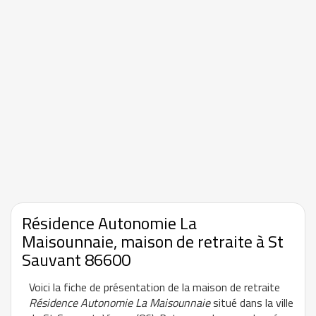
Résidence Autonomie La
Maisounnaie, maison de retraite à St
Sauvant 86600
Voici la fiche de présentation de la maison de retraite
Résidence Autonomie La Maisounnaie
situé dans la ville