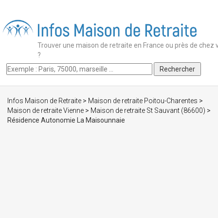
Trouver une maison de retraite en France ou près de chez 
?
Infos Maison de Retraite
>
Maison de retraite Poitou-Charentes
>
Maison de retraite Vienne
>
Maison de retraite St Sauvant (86600)
>
Résidence Autonomie La Maisounnaie