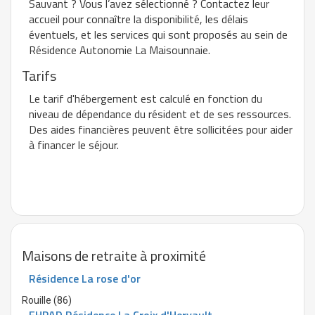
Sauvant ? Vous l’avez sélectionné ? Contactez leur
accueil pour connaître la disponibilité, les délais
éventuels, et les services qui sont proposés au sein de
Résidence Autonomie La Maisounnaie.
Tarifs
Le tarif d'hébergement est calculé en fonction du
niveau de dépendance du résident et de ses ressources.
Des aides financières peuvent être sollicitées pour aider
à financer le séjour.
Maisons de retraite à proximité
Résidence La rose d'or
Rouille (86)