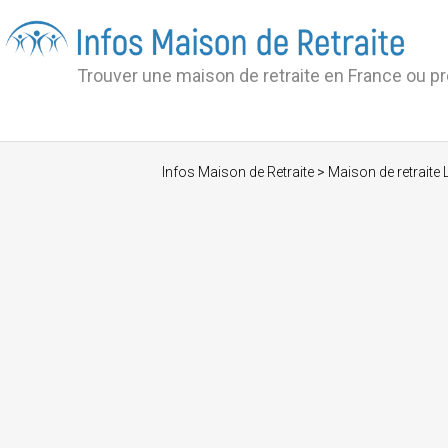
Trouver une maison de retraite en France ou p
Infos Maison de Retraite
>
Maison de retraite 