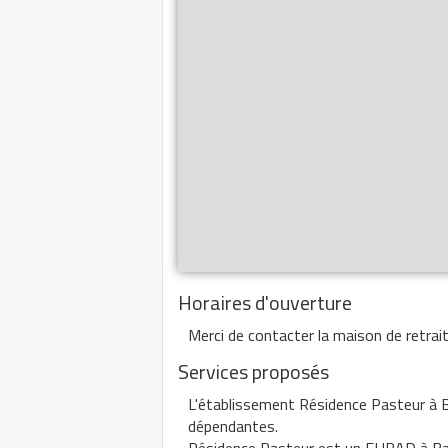
Horaires d'ouverture
Merci de contacter la maison de retrait
Services proposés
L'établissement Résidence Pasteur à 
dépendantes.