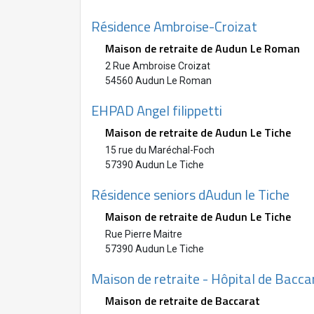
Résidence Ambroise-Croizat
Maison de retraite de Audun Le Roman
2 Rue Ambroise Croizat
54560 Audun Le Roman
EHPAD Angel filippetti
Maison de retraite de Audun Le Tiche
15 rue du Maréchal-Foch
57390 Audun Le Tiche
Résidence seniors dAudun le Tiche
Maison de retraite de Audun Le Tiche
Rue Pierre Maitre
57390 Audun Le Tiche
Maison de retraite - Hôpital de Bacca
Maison de retraite de Baccarat