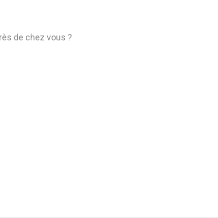
près de chez vous ?