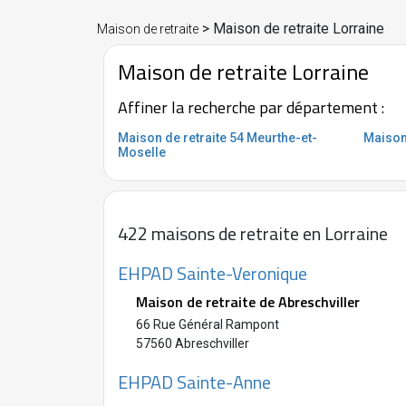
> Maison de retraite Lorraine
Maison de retraite
Maison de retraite Lorraine
Affiner la recherche par département :
Maison de retraite 54 Meurthe-et-
Maison
Moselle
422 maisons de retraite en Lorraine
EHPAD Sainte-Veronique
Maison de retraite de Abreschviller
66 Rue Général Rampont
57560 Abreschviller
EHPAD Sainte-Anne