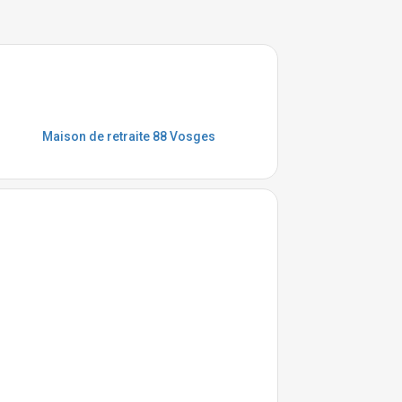
Maison de retraite 88 Vosges