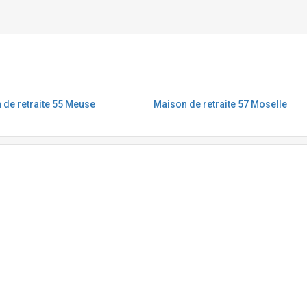
 de retraite 55 Meuse
Maison de retraite 57 Moselle