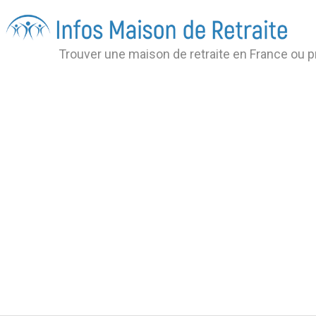
Trouver une maison de retraite en France ou 