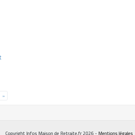
t
»
Copyright Infos Maison de Retraite.fr 2026 -
Mentions légales