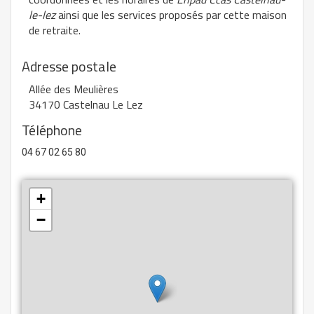
le-lez
ainsi que les services proposés par cette maison
de retraite.
Adresse postale
Allée des Meulières
34170 Castelnau Le Lez
Téléphone
04 67 02 65 80
+
−