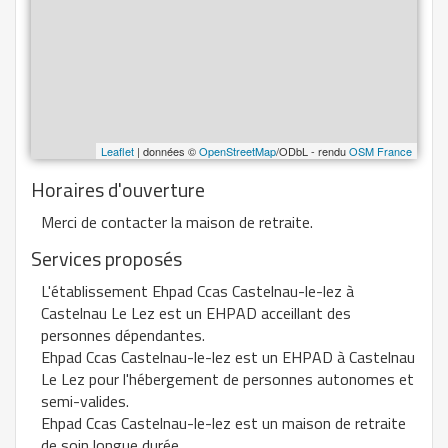
Leaflet
| données ©
OpenStreetMap
/ODbL - rendu
OSM France
Horaires d'ouverture
Merci de contacter la maison de retraite.
Services proposés
L'établissement Ehpad Ccas Castelnau-le-lez à
Castelnau Le Lez est un EHPAD acceillant des
personnes dépendantes.
Ehpad Ccas Castelnau-le-lez est un EHPAD à Castelnau
Le Lez pour l'hébergement de personnes autonomes et
semi-valides.
Ehpad Ccas Castelnau-le-lez est un maison de retraite
de soin longue durée.