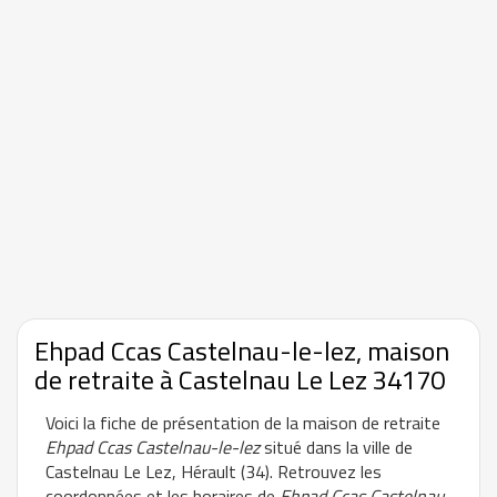
Ehpad Ccas Castelnau-le-lez, maison
de retraite à Castelnau Le Lez 34170
Voici la fiche de présentation de la maison de retraite
Ehpad Ccas Castelnau-le-lez
situé dans la ville de
Castelnau Le Lez, Hérault (34). Retrouvez les
coordonnées et les horaires de
Ehpad Ccas Castelnau-