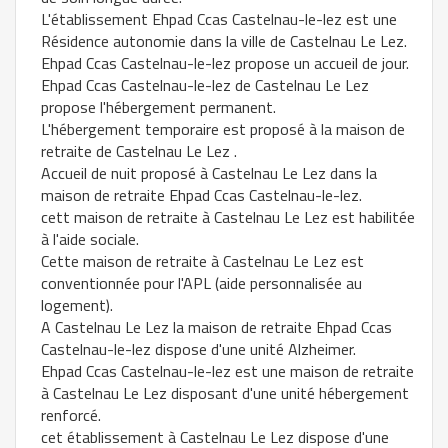
L'établissement Ehpad Ccas Castelnau-le-lez est une
Résidence autonomie dans la ville de Castelnau Le Lez.
Ehpad Ccas Castelnau-le-lez propose un accueil de jour.
Ehpad Ccas Castelnau-le-lez de Castelnau Le Lez
propose l'hébergement permanent.
L'hébergement temporaire est proposé à la maison de
retraite de Castelnau Le Lez .
Accueil de nuit proposé à Castelnau Le Lez dans la
maison de retraite Ehpad Ccas Castelnau-le-lez.
cett maison de retraite à Castelnau Le Lez est habilitée
à l'aide sociale.
Cette maison de retraite à Castelnau Le Lez est
conventionnée pour l'APL (aide personnalisée au
logement).
A Castelnau Le Lez la maison de retraite Ehpad Ccas
Castelnau-le-lez dispose d'une unité Alzheimer.
Ehpad Ccas Castelnau-le-lez est une maison de retraite
à Castelnau Le Lez disposant d'une unité hébergement
renforcé.
cet établissement à Castelnau Le Lez dispose d'une