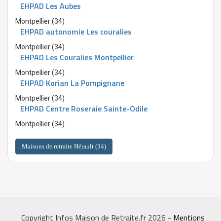
EHPAD Les Aubes
Montpellier (34)
EHPAD autonomie Les couralies
Montpellier (34)
EHPAD Les Couralies Montpellier
Montpellier (34)
EHPAD Korian La Pompignane
Montpellier (34)
EHPAD Centre Roseraie Sainte-Odile
Montpellier (34)
Maisons de retraite Hérault (34)
Copyright Infos Maison de Retraite.fr 2026 -
Mentions