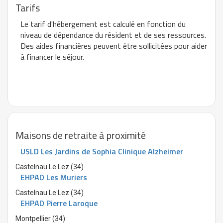
Tarifs
Le tarif d'hébergement est calculé en fonction du
niveau de dépendance du résident et de ses ressources.
Des aides financières peuvent être sollicitées pour aider
à financer le séjour.
Maisons de retraite à proximité
USLD Les Jardins de Sophia Clinique Alzheimer
Castelnau Le Lez (34)
EHPAD Les Muriers
Castelnau Le Lez (34)
EHPAD Pierre Laroque
Montpellier (34)