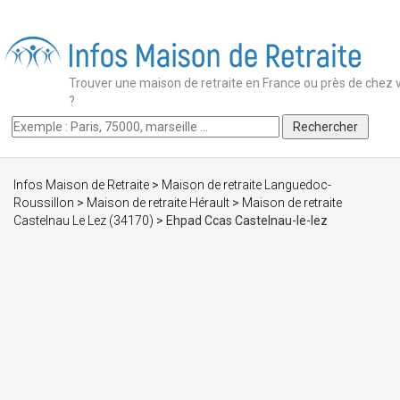
Trouver une maison de retraite en France ou près de chez 
?
Infos Maison de Retraite
>
Maison de retraite Languedoc-
Roussillon
>
Maison de retraite Hérault
>
Maison de retraite
Castelnau Le Lez (34170)
> Ehpad Ccas Castelnau-le-lez