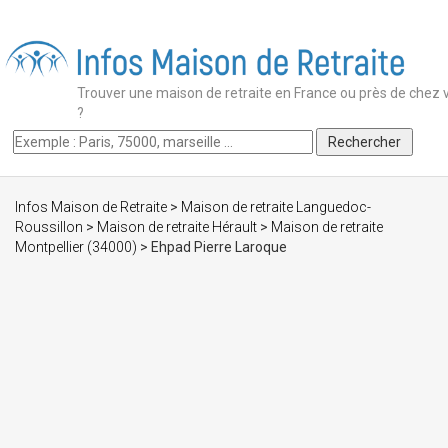
Trouver une maison de retraite en France ou près de chez 
?
Infos Maison de Retraite
>
Maison de retraite Languedoc-
Roussillon
>
Maison de retraite Hérault
>
Maison de retraite
Montpellier (34000)
> Ehpad Pierre Laroque