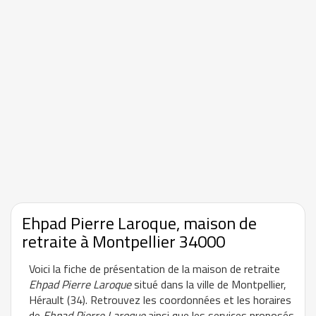
Ehpad Pierre Laroque, maison de
retraite à Montpellier 34000
Voici la fiche de présentation de la maison de retraite
Ehpad Pierre Laroque
situé dans la ville de Montpellier,
Hérault (34). Retrouvez les coordonnées et les horaires
de
Ehpad Pierre Laroque
ainsi que les services proposés