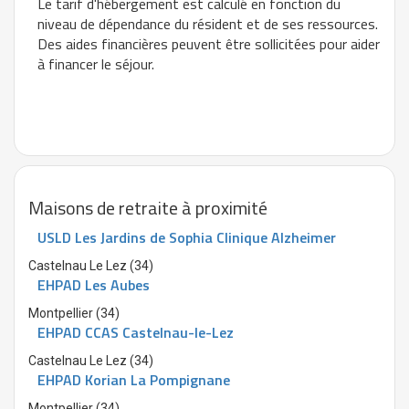
Le tarif d'hébergement est calculé en fonction du
niveau de dépendance du résident et de ses ressources.
Des aides financières peuvent être sollicitées pour aider
à financer le séjour.
Maisons de retraite à proximité
USLD Les Jardins de Sophia Clinique Alzheimer
Castelnau Le Lez (34)
EHPAD Les Aubes
Montpellier (34)
EHPAD CCAS Castelnau-le-Lez
Castelnau Le Lez (34)
EHPAD Korian La Pompignane
Montpellier (34)