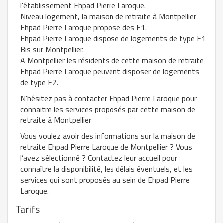
l'établissement Ehpad Pierre Laroque.
Niveau logement, la maison de retraite à Montpellier
Ehpad Pierre Laroque propose des F1.
Ehpad Pierre Laroque dispose de logements de type F1
Bis sur Montpellier.
A Montpellier les résidents de cette maison de retraite
Ehpad Pierre Laroque peuvent disposer de logements
de type F2.
N'hésitez pas à contacter Ehpad Pierre Laroque pour
connaitre les services proposés par cette maison de
retraite à Montpellier
Vous voulez avoir des informations sur la maison de
retraite Ehpad Pierre Laroque de Montpellier ? Vous
l’avez sélectionné ? Contactez leur accueil pour
connaître la disponibilité, les délais éventuels, et les
services qui sont proposés au sein de Ehpad Pierre
Laroque.
Tarifs