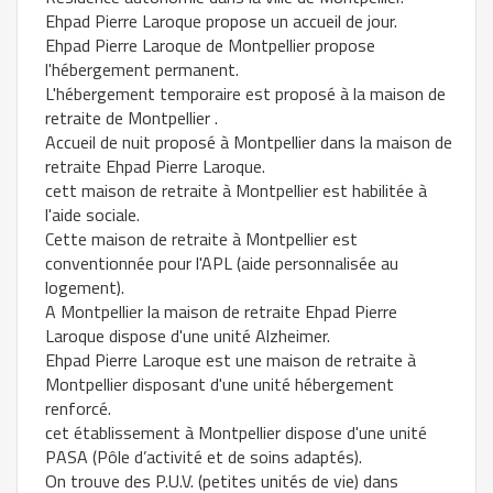
Ehpad Pierre Laroque propose un accueil de jour.
Ehpad Pierre Laroque de Montpellier propose
l'hébergement permanent.
L'hébergement temporaire est proposé à la maison de
retraite de Montpellier .
Accueil de nuit proposé à Montpellier dans la maison de
retraite Ehpad Pierre Laroque.
cett maison de retraite à Montpellier est habilitée à
l'aide sociale.
Cette maison de retraite à Montpellier est
conventionnée pour l'APL (aide personnalisée au
logement).
A Montpellier la maison de retraite Ehpad Pierre
Laroque dispose d'une unité Alzheimer.
Ehpad Pierre Laroque est une maison de retraite à
Montpellier disposant d'une unité hébergement
renforcé.
cet établissement à Montpellier dispose d'une unité
PASA (Pôle d’activité et de soins adaptés).
On trouve des P.U.V. (petites unités de vie) dans