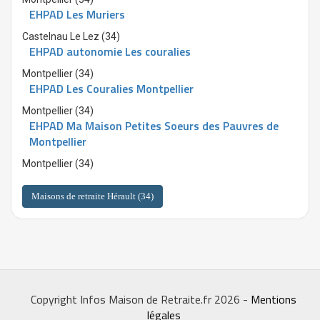
EHPAD Les Muriers
Castelnau Le Lez (34)
EHPAD autonomie Les couralies
Montpellier (34)
EHPAD Les Couralies Montpellier
Montpellier (34)
EHPAD Ma Maison Petites Soeurs des Pauvres de
Montpellier
Montpellier (34)
Maisons de retraite Hérault (34)
Copyright Infos Maison de Retraite.fr 2026 -
Mentions
légales