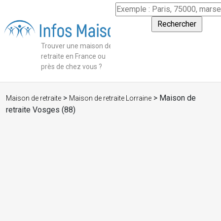
Trouver une maison de
retraite en France ou
près de chez vous ?
>
> Maison de
Maison de retraite
Maison de retraite Lorraine
retraite Vosges (88)