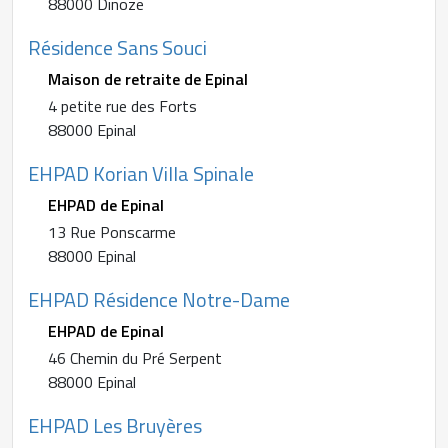
88000 Dinoze
Résidence Sans Souci
Maison de retraite de Epinal
4 petite rue des Forts
88000 Epinal
EHPAD Korian Villa Spinale
EHPAD de Epinal
13 Rue Ponscarme
88000 Epinal
EHPAD Résidence Notre-Dame
EHPAD de Epinal
46 Chemin du Pré Serpent
88000 Epinal
EHPAD Les Bruyères