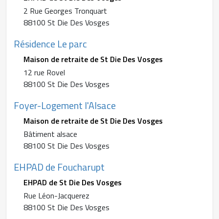
2 Rue Georges Tronquart
88100 St Die Des Vosges
Résidence Le parc
Maison de retraite de St Die Des Vosges
12 rue Rovel
88100 St Die Des Vosges
Foyer-Logement l'Alsace
Maison de retraite de St Die Des Vosges
Bâtiment alsace
88100 St Die Des Vosges
EHPAD de Foucharupt
EHPAD de St Die Des Vosges
Rue Léon-Jacquerez
88100 St Die Des Vosges