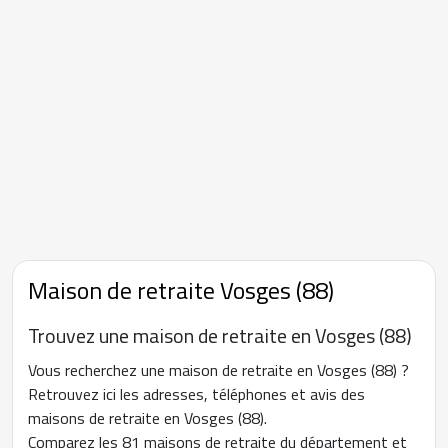
Maison de retraite Vosges (88)
Trouvez une maison de retraite en Vosges (88)
Vous recherchez une maison de retraite en Vosges (88) ?
Retrouvez ici les adresses, téléphones et avis des
maisons de retraite en Vosges (88).
Comparez les 81 maisons de retraite du département et