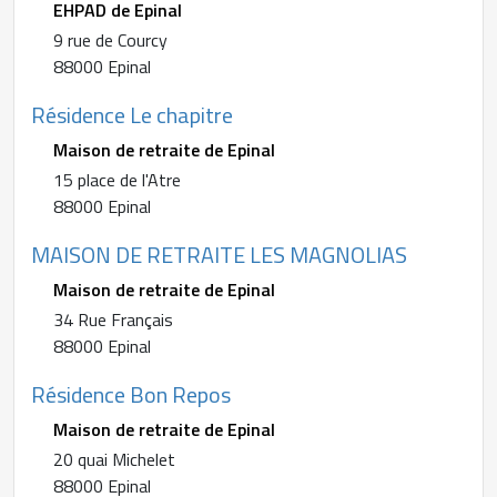
EHPAD de Epinal
9 rue de Courcy
88000 Epinal
Résidence Le chapitre
Maison de retraite de Epinal
15 place de l'Atre
88000 Epinal
MAISON DE RETRAITE LES MAGNOLIAS
Maison de retraite de Epinal
34 Rue Français
88000 Epinal
Résidence Bon Repos
Maison de retraite de Epinal
20 quai Michelet
88000 Epinal