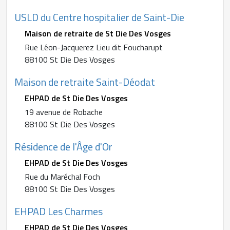
USLD du Centre hospitalier de Saint-Die
Maison de retraite de St Die Des Vosges
Rue Léon-Jacquerez Lieu dit Foucharupt
88100 St Die Des Vosges
Maison de retraite Saint-Déodat
EHPAD de St Die Des Vosges
19 avenue de Robache
88100 St Die Des Vosges
Résidence de l'Âge d'Or
EHPAD de St Die Des Vosges
Rue du Maréchal Foch
88100 St Die Des Vosges
EHPAD Les Charmes
EHPAD de St Die Des Vosges