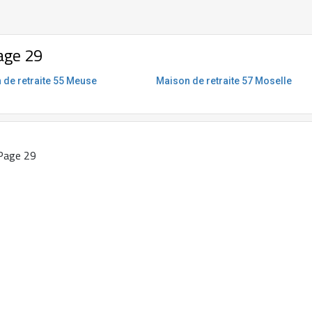
age 29
 de retraite 55 Meuse
Maison de retraite 57 Moselle
Page 29