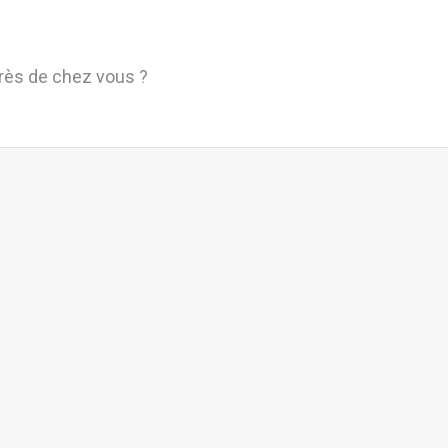
près de chez vous ?