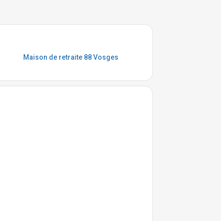
Maison de retraite 88 Vosges