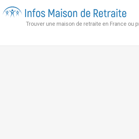
Trouver une maison de retraite en France ou 