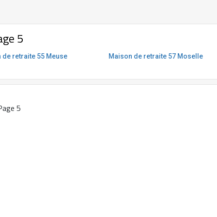
age 5
 de retraite 55 Meuse
Maison de retraite 57 Moselle
Page 5