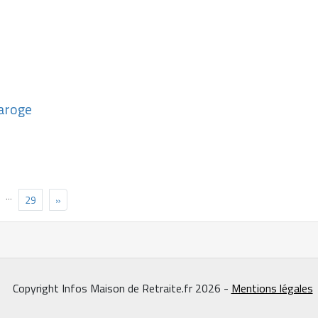
uaroge
…
29
»
Copyright Infos Maison de Retraite.fr 2026 -
Mentions légales