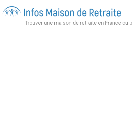
Trouver une maison de retraite en France ou 