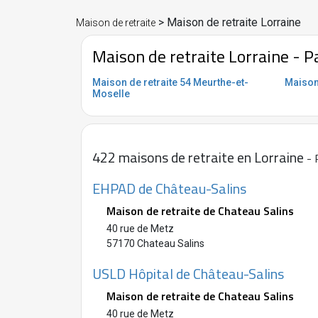
> Maison de retraite Lorraine
Maison de retraite
Maison de retraite Lorraine - P
Maison de retraite 54 Meurthe-et-
Maison
Moselle
422 maisons de retraite en Lorraine
- 
EHPAD de Château-Salins
Maison de retraite de Chateau Salins
40 rue de Metz
57170 Chateau Salins
USLD Hôpital de Château-Salins
Maison de retraite de Chateau Salins
40 rue de Metz