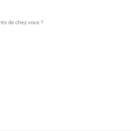
près de chez vous ?