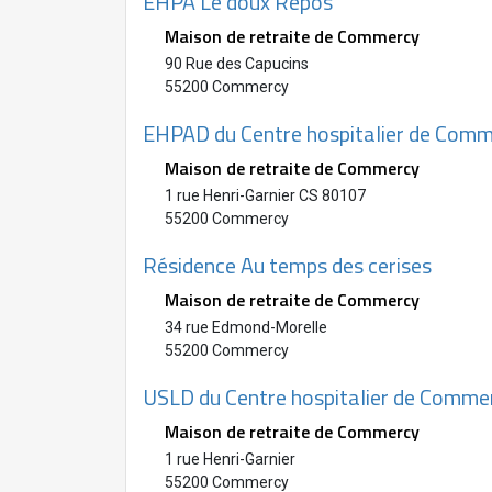
EHPA Le doux Repos
Maison de retraite de Commercy
90 Rue des Capucins
55200 Commercy
EHPAD du Centre hospitalier de Com
Maison de retraite de Commercy
1 rue Henri-Garnier CS 80107
55200 Commercy
Résidence Au temps des cerises
Maison de retraite de Commercy
34 rue Edmond-Morelle
55200 Commercy
USLD du Centre hospitalier de Comme
Maison de retraite de Commercy
1 rue Henri-Garnier
55200 Commercy