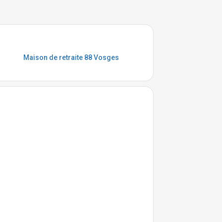
Maison de retraite 88 Vosges