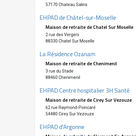
57170 Chateau Salins
EHPAD de Châtel-sur-Moselle
Maison de retraite de Chatel Sur Moselle
2 rue des Vergers
88330 Chatel Sur Moselle
La Résidence Ozanam
Maison de retraite de Chenimenil
3 rue du Stade
88460 Chenimenil
EHPAD Centre hospitalier 3H Santé
Maison de retraite de Cirey Sur Vezouze
62 rue Raymond-Poincaré
54480 Cirey Sur Vezouze
EHPAD d'Argonne